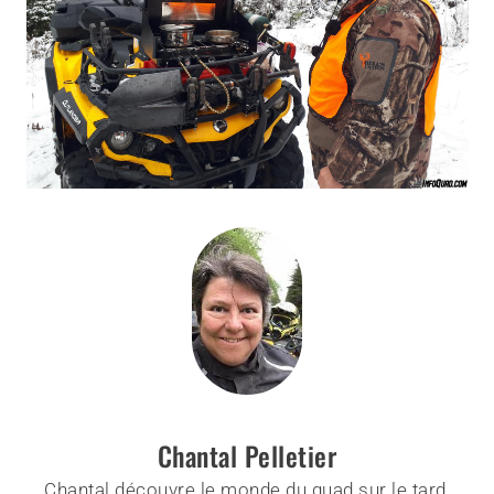
Chantal Pelletier
Chantal découvre le monde du quad sur le tard,