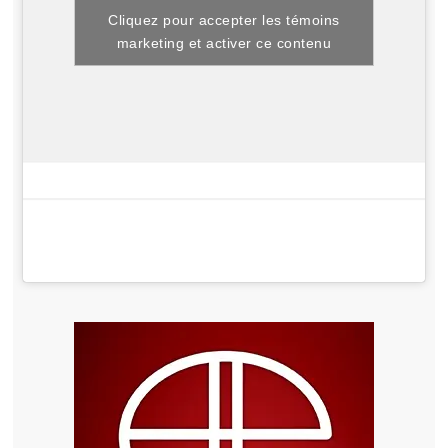
Cliquez pour accepter les témoins
marketing et activer ce contenu