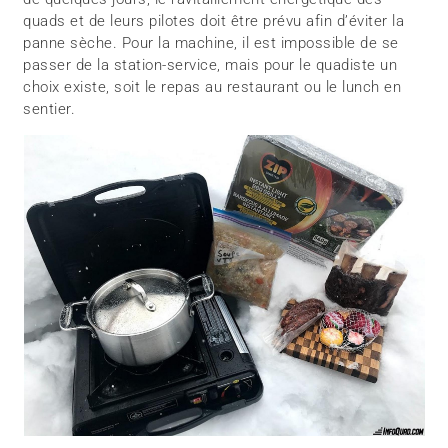
quads et de leurs pilotes doit être prévu afin d’éviter la
panne sèche. Pour la machine, il est impossible de se
passer de la station-service, mais pour le quadiste un
choix existe, soit le repas au restaurant ou le lunch en
sentier.