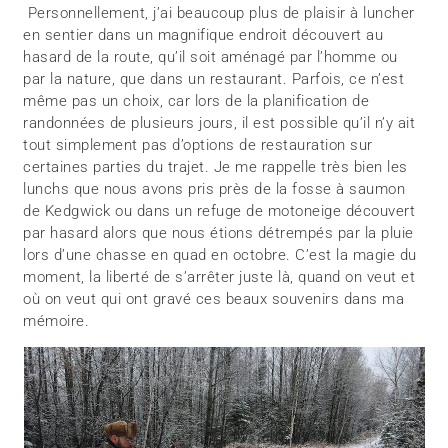
Personnellement, j’ai beaucoup plus de plaisir à luncher
en sentier dans un magnifique endroit découvert au
hasard de la route, qu’il soit aménagé par l’homme ou
par la nature, que dans un restaurant. Parfois, ce n’est
même pas un choix, car lors de la planification de
randonnées de plusieurs jours, il est possible qu’il n’y ait
tout simplement pas d’options de restauration sur
certaines parties du trajet. Je me rappelle très bien les
lunchs que nous avons pris près de la fosse à saumon
de Kedgwick ou dans un refuge de motoneige découvert
par hasard alors que nous étions détrempés par la pluie
lors d’une chasse en quad en octobre. C’est la magie du
moment, la liberté de s’arrêter juste là, quand on veut et
où on veut qui ont gravé ces beaux souvenirs dans ma
mémoire.