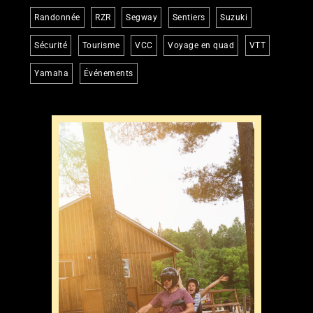
Randonnée
RZR
Segway
Sentiers
Suzuki
Sécurité
Tourisme
VCC
Voyage en quad
VTT
Yamaha
Événements