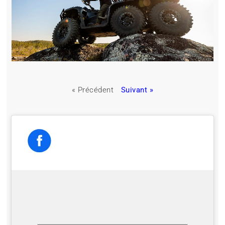
« Précédent
Suivant »