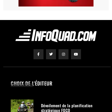
CHOIX DE L'ÉDITEUR
Dévoilement de la planification
stratégique FQCQ