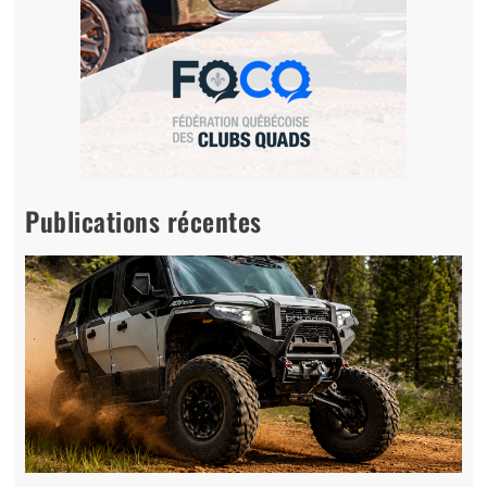
Publications récentes