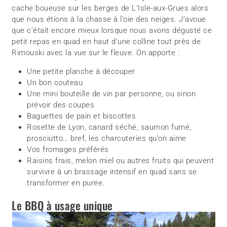
cache boueuse sur les berges de L’Isle-aux-Grues alors
que nous étions à la chasse à l’oie des neiges. J’avoue
que c’était encore mieux lorsque nous avons dégusté ce
petit repas en quad en haut d’une colline tout près de
Rimouski avec la vue sur le fleuve. On apporte :
Une petite planche à découper
Un bon couteau
Une mini bouteille de vin par personne, ou sinon
prévoir des coupes
Baguettes de pain et biscottes
Rosette de Lyon, canard séché, saumon fumé,
prosciutto… bref, les charcuteries qu’on aime
Vos fromages préférés
Raisins frais, melon miel ou autres fruits qui peuvent
survivre à un brassage intensif en quad sans se
transformer en purée.
Le BBQ à usage unique