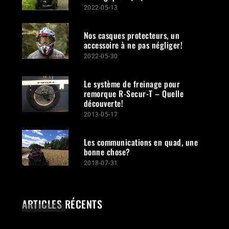
2022-05-13
Nos casques protecteurs, un
accessoire à ne pas négliger!
2022-05-30
Le système de freinage pour
remorque R-Secur-T – Quelle
découverte!
2013-05-17
Les communications en quad, une
bonne chose?
2018-07-31
ARTICLES RÉCENTS