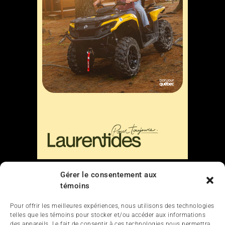
Liens
Gérer le consentement aux
témoins
Nous contacter
Pour offrir les meilleures expériences, nous utilisons des technologies
telles que les témoins pour stocker et/ou accéder aux informations
des appareils. Le fait de consentir à ces technologies nous permettra