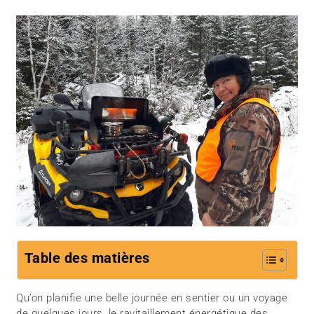
Table des matières
Qu’on planifie une belle journée en sentier ou un voyage
de quelques jours, le ravitaillement énergétique des