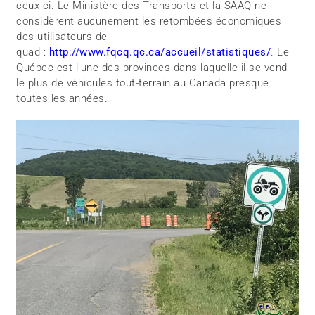
ceux-ci. Le Ministère des Transports et la SAAQ ne
considèrent aucunement les retombées économiques
des utilisateurs de
quad :
http://www.fqcq.qc.ca/accueil/statistiques/
. Le
Québec est l’une des provinces dans laquelle il se vend
le plus de véhicules tout-terrain au Canada presque
toutes les années.