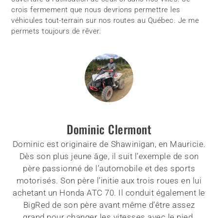
crois fermement que nous devrions permettre les
véhicules tout-terrain sur nos routes au Québec. Je me
permets toujours de rêver.
Dominic Clermont
Dominic est originaire de Shawinigan, en Mauricie.
Dès son plus jeune âge, il suit l’exemple de son
père passionné de l’automobile et des sports
motorisés. Son père l’initie aux trois roues en lui
achetant un Honda ATC 70. Il conduit également le
BigRed de son père avant même d’être assez
grand pour changer les vitesses avec le pied.