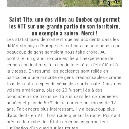
Saint-Tite, une des villes au Québec qui permet
les VTT sur une grande partie de son territoire,
un exemple à suivre. Merci !
Les statistiques démontrent que les accidents dans les
différents pays d’Europe ne sont pas aussi critiques que
beaucoup de gens semblent nous faire croire. Au
contraire, un grand nombre est lié à l’inexpérience de
jeunes conducteurs, à la conduite en état d’ébriété et à
la vitesse. En résumé, les accidents sont reliés en
particulier à une minorité de gens irresponsables comme
tous les autres types de véhicules sur la route. Chez nos
voisins américains, plus de 20 % sont liés à des
conducteurs de moins de 16 ans dans les dix dernières
années et plus de 50 % de ce nombre ont moins de 12
ans. Fait encore plus intéressant, il y a beaucoup plus
d’accidents en VTT hors route que sur la route. Pourtant
près de la moitié des États américains permettent
l’utilisation d’un quad sur les routes.