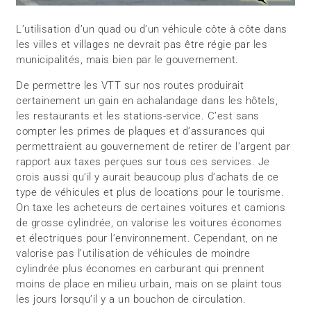
L’utilisation d’un quad ou d’un véhicule côte à côte dans
les villes et villages ne devrait pas être régie par les
municipalités, mais bien par le gouvernement.
De permettre les VTT sur nos routes produirait
certainement un gain en achalandage dans les hôtels,
les restaurants et les stations-service. C’est sans
compter les primes de plaques et d’assurances qui
permettraient au gouvernement de retirer de l’argent par
rapport aux taxes perçues sur tous ces services. Je
crois aussi qu’il y aurait beaucoup plus d’achats de ce
type de véhicules et plus de locations pour le tourisme.
On taxe les acheteurs de certaines voitures et camions
de grosse cylindrée, on valorise les voitures économes
et électriques pour l’environnement. Cependant, on ne
valorise pas l’utilisation de véhicules de moindre
cylindrée plus économes en carburant qui prennent
moins de place en milieu urbain, mais on se plaint tous
les jours lorsqu’il y a un bouchon de circulation.