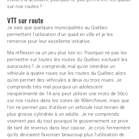
sur nos routes ?
VTT sur route
Je sais que quelques municipalités au Québec
permettent l’utilisation d’un quad en ville et je les
remercie pour leur excellente initiative.
Ma réflexion va un peu plus loin ici. Pourquoi ne pas les
permettre sur toutes les routes du Québec excluant les
autoroutes ? Je comprends mal qu’on interdise un
véhicule à quatre roues sur les routes du Québec alors
qu’on permet des véhicules à deux ou trois roues. Je
comprends très mal pourquoi un adolescent
inexpérimenté de 14 ans peut utiliser une moto de 50cc
sur nos routes dans les zones de 90km/heure, mais que
l’on ne permet pas d’utiliser un véhicule tout-terrain de
plus grosse cylindrée à un adulte. Je ne comprends
vraiment pas du tout pourquoi le gouvernement se prive
de tant de revenus dans leur caisse. Je crois fermement
qu’ils devraient favoriser beaucoup plus l’utilisation de