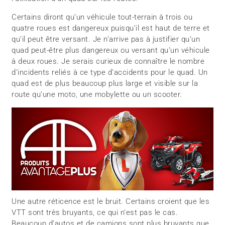
Certains diront qu’un véhicule tout-terrain à trois ou
quatre roues est dangereux puisqu’il est haut de terre et
qu’il peut être versant. Je n’arrive pas à justifier qu’un
quad peut-être plus dangereux ou versant qu’un véhicule
à deux roues. Je serais curieux de connaître le nombre
d’incidents reliés à ce type d’accidents pour le quad. Un
quad est de plus beaucoup plus large et visible sur la
route qu’une moto, une mobylette ou un scooter.
Une autre réticence est le bruit. Certains croient que les
VTT sont très bruyants, ce qui n’est pas le cas.
Beaucoup d’autos et de camions sont plus bruyants que