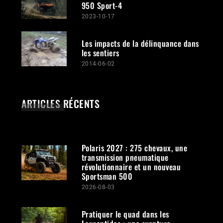
950 Sport-4
2023-10-17
Les impacts de la délinquance dans
les sentiers
2014-06-02
ARTICLES RÉCENTS
Polaris 2027 : 275 chevaux, une
transmission pneumatique
révolutionnaire et un nouveau
Sportsman 500
2026-08-03
Pratiquer le quad dans les