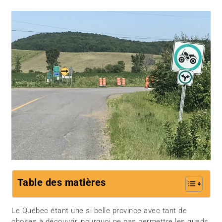
Table des matières
Le Québec étant une si belle province avec tant de
choses à découvrir, pourquoi ne pas permettre les quads