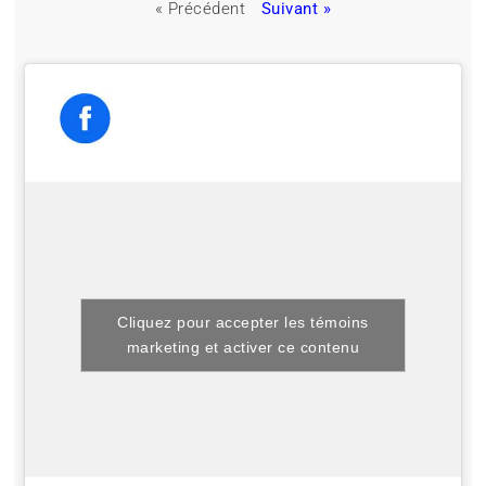
« Précédent
Suivant »
Cliquez pour accepter les témoins
marketing et activer ce contenu