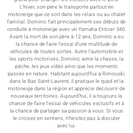
L’hiver, son père le transporte partout en
motoneige que ce soit dans les relais ou au chalet
familial. Dominic fait principalement ses débuts de
conduite à motoneige avec un Yamaha Enticer 340.
Avant la mort de son père à 12 ans, Dominic a eu
la chance de faire l’essai d’une multitude de
véhicules de toutes sortes. Autre l’automobile et
les sports motorisés, Dominic aime la chasse, la
pêche, les jeux vidéo ainsi que les moments
passés en nature. Habitant aujourd’hui à Rimouski,
dans le Bas Saint-Laurent, il pratique le quad et la
motoneige dans la région et apprécie découvrir de
nouveaux territoires. Aujourd’hui, il a toujours la
chance de faire l’essai de véhicules exclusifs et à
la chance de partager sa passion à vous. Si vous
le croisez en sentiers, n’hésitez pas à discuter
avec lui.