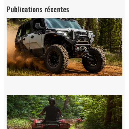
Publications récentes