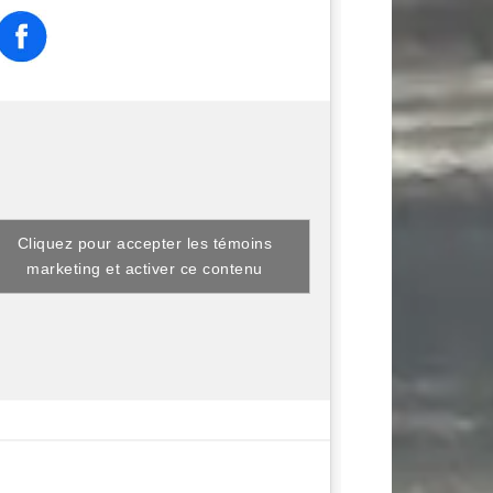
Cliquez pour accepter les témoins
marketing et activer ce contenu