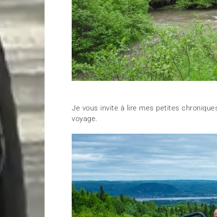
Je vous invite à lire mes petites chronique
voyage.