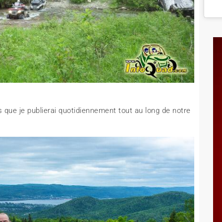
s que je publierai quotidiennement tout au long de notre