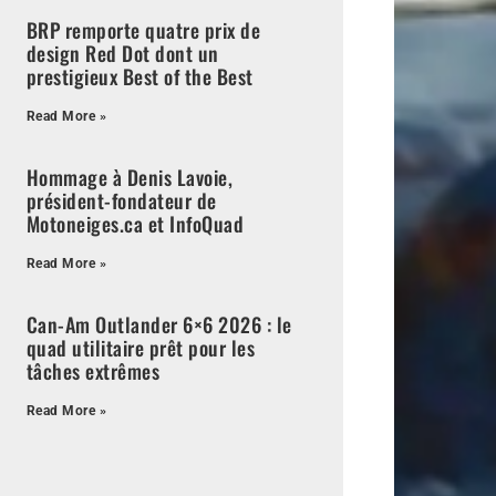
BRP remporte quatre prix de
design Red Dot dont un
prestigieux Best of the Best
Read More »
Hommage à Denis Lavoie,
président-fondateur de
Motoneiges.ca et InfoQuad
Read More »
Can-Am Outlander 6×6 2026 : le
quad utilitaire prêt pour les
tâches extrêmes
Read More »