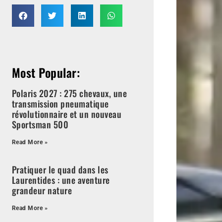
Most Popular:
Polaris 2027 : 275 chevaux, une
transmission pneumatique
révolutionnaire et un nouveau
Sportsman 500
Read More »
Pratiquer le quad dans les
Laurentides : une aventure
grandeur nature
Read More »