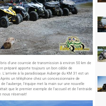
e bris d’une courroie de transmission à environ 50 km de
en préparé apporte toujours un bon câble de
. L’arrivée à la paradisiaque Auberge du KM 31 est un
n. Après un téléphone chez un concessionnaire de
 de l’auberge, l’équipe met la main sur une nouvelle
était que le premier exemple de l’accueil et de l’entraide
e nous réservait!