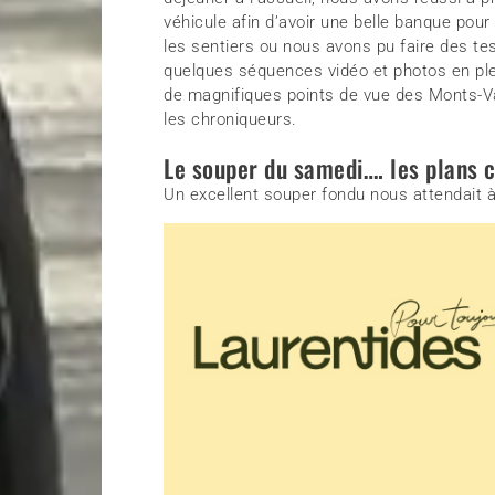
véhicule afin d’avoir une belle banque pour
les sentiers ou nous avons pu faire des t
quelques séquences vidéo et photos en plein
de magnifiques points de vue des Monts-Vali
les chroniqueurs.
Le souper du samedi…. les plans 
Un excellent souper fondu nous attendait à 