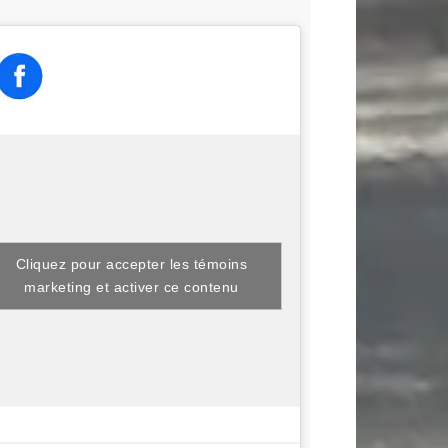
Cliquez pour accepter les témoins
marketing et activer ce contenu