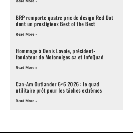
Read More »
BRP remporte quatre prix de design Red Dot
dont un prestigieux Best of the Best
Read More »
Hommage à Denis Lavoie, président-
fondateur de Motoneiges.ca et InfoQuad
Read More »
Can-Am Outlander 6×6 2026 : le quad
utilitaire prêt pour les tâches extrêmes
Read More »