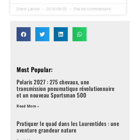
Denis Lavoie
2018-08-02
Pas de commentaire
Most Popular:
Polaris 2027 : 275 chevaux, une
transmission pneumatique révolutionnaire
et un nouveau Sportsman 500
Read More »
Pratiquer le quad dans les Laurentides : une
aventure grandeur nature