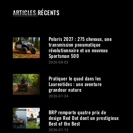
ARTICLES RÉCENTS
Polaris 2027 : 275 chevaux, une
transmission pneumatique
révolutionnaire et un nouveau
Sportsman 500
2026-08-03
Pratiquer le quad dans les
Laurentides : une aventure
grandeur nature
2026-07-24
BRP remporte quatre prix de
design Red Dot dont un prestigieux
Best of the Best
2026-07-13