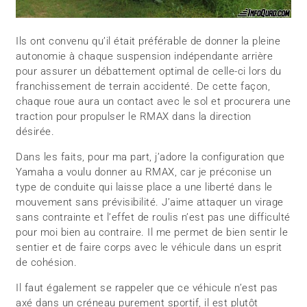
Ils ont convenu qu’il était préférable de donner la pleine
autonomie à chaque suspension indépendante arrière
pour assurer un débattement optimal de celle-ci lors du
franchissement de terrain accidenté. De cette façon,
chaque roue aura un contact avec le sol et procurera une
traction pour propulser le RMAX dans la direction
désirée.
Dans les faits, pour ma part, j’adore la configuration que
Yamaha a voulu donner au RMAX, car je préconise un
type de conduite qui laisse place a une liberté dans le
mouvement sans prévisibilité. J’aime attaquer un virage
sans contrainte et l’effet de roulis n’est pas une difficulté
pour moi bien au contraire. Il me permet de bien sentir le
sentier et de faire corps avec le véhicule dans un esprit
de cohésion.
Il faut également se rappeler que ce véhicule n’est pas
axé dans un créneau purement sportif, il est plutôt