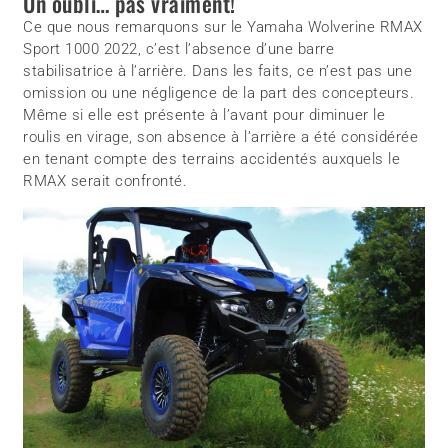
Un oubli… pas vraiment!
Ce que nous remarquons sur le Yamaha Wolverine RMAX
Sport 1000 2022, c’est l’absence d’une barre
stabilisatrice à l’arrière. Dans les faits, ce n’est pas une
omission ou une négligence de la part des concepteurs.
Même si elle est présente à l’avant pour diminuer le
roulis en virage, son absence à l’arrière a été considérée
en tenant compte des terrains accidentés auxquels le
RMAX serait confronté.