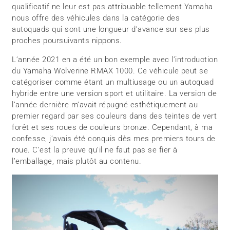
qualificatif ne leur est pas attribuable tellement Yamaha
nous offre des véhicules dans la catégorie des
autoquads qui sont une longueur d’avance sur ses plus
proches poursuivants nippons.
L’année 2021 en a été un bon exemple avec l’introduction
du Yamaha Wolverine RMAX 1000. Ce véhicule peut se
catégoriser comme étant un multiusage ou un autoquad
hybride entre une version sport et utilitaire. La version de
l’année dernière m’avait répugné esthétiquement au
premier regard par ses couleurs dans des teintes de vert
forêt et ses roues de couleurs bronze. Cependant, à ma
confesse, j’avais été conquis dès mes premiers tours de
roue. C’est la preuve qu’il ne faut pas se fier à
l’emballage, mais plutôt au contenu.