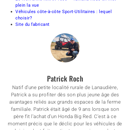
plein la vue
Véhicules côte-à-côte Sport-Utilitaires : lequel
choisir?
Site du fabricant
Patrick Roch
Natif d'une petite localité rurale de Lanaudière,
Patrick a su profiter dès son plus jeune âge des
avantages reliés aux grands espaces de la ferme
familiale. Patrick était âgé de 9 ans lorsque son
père fit l'achat d'un Honda Big Red. C'est à ce
moment précis que le déclic pour les véhicules de