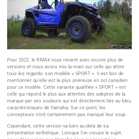
Pour 2022, le RMAX nous revient avec encore plus de
versions et nous avons mis la main sur celle qui attire
tous les regards: son modèle « SPORT ». Il est bon de
mentionner qu’elle est la plus onéreuse en sol canadien
pour ce modèle. Cette variante qualifiée « SPORT » est
celle qui répond le plus aux attentes des adeptes de la
marque par ses couleurs qui est directement liée au bleu
caractéristiques de Yamaha. Sur ce point, les
concepteurs n’ont certainement pas manqué leur coup.
Cependant, cette version va bien au-delà de sa
présentation esthétique. Lorsque l’on creuse le sujet,