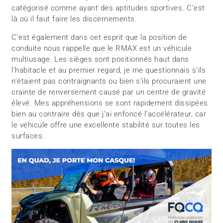
catégorisé comme ayant des aptitudes sportives. C’est
là où il faut faire les discernements.
C’est également dans cet esprit que la position de
conduite nous rappelle que le RMAX est un véhicule
multiusage. Les sièges sont positionnés haut dans
l’habitacle et au premier regard, je me questionnais s’ils
n’étaient pas contraignants ou bien s’ils procuraient une
crainte de renversement causé par un centre de gravité
élevé. Mes appréhensions se sont rapidement dissipées
bien au contraire dès que j’ai enfoncé l’accélérateur, car
le véhicule offre une excellente stabilité sur toutes les
surfaces.