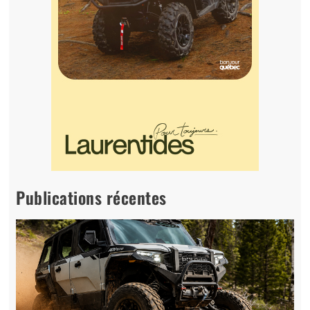
Publications récentes