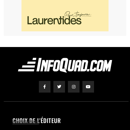
CHOIX DE L'ÉDITEUR