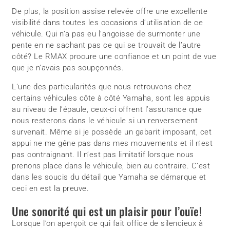
De plus, la position assise relevée offre une excellente
visibilité dans toutes les occasions d’utilisation de ce
véhicule. Qui n’a pas eu l’angoisse de surmonter une
pente en ne sachant pas ce qui se trouvait de l’autre
côté? Le RMAX procure une confiance et un point de vue
que je n’avais pas soupçonnés.
L’une des particularités que nous retrouvons chez
certains véhicules côte à côté Yamaha, sont les appuis
au niveau de l’épaule, ceux-ci offrent l’assurance que
nous resterons dans le véhicule si un renversement
survenait. Même si je possède un gabarit imposant, cet
appui ne me gêne pas dans mes mouvements et il n’est
pas contraignant. Il n’est pas limitatif lorsque nous
prenons place dans le véhicule, bien au contraire. C’est
dans les soucis du détail que Yamaha se démarque et
ceci en est la preuve.
Une sonorité qui est un plaisir pour l’ouïe!
Lorsque l’on aperçoit ce qui fait office de silencieux à