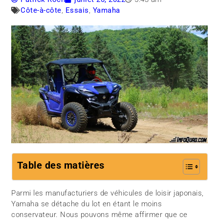
Côte-à-côte
,
Essais
,
Yamaha
Table des matières
Parmi les manufacturiers de véhicules de loisir japonais,
Yamaha se détache du lot en étant le moins
conservateur. Nous pouvons même affirmer que ce