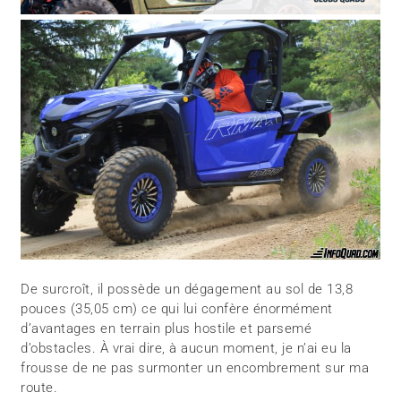
De surcroît, il possède un dégagement au sol de 13,8
pouces (35,05 cm) ce qui lui confère énormément
d’avantages en terrain plus hostile et parsemé
d’obstacles. À vrai dire, à aucun moment, je n’ai eu la
frousse de ne pas surmonter un encombrement sur ma
route.