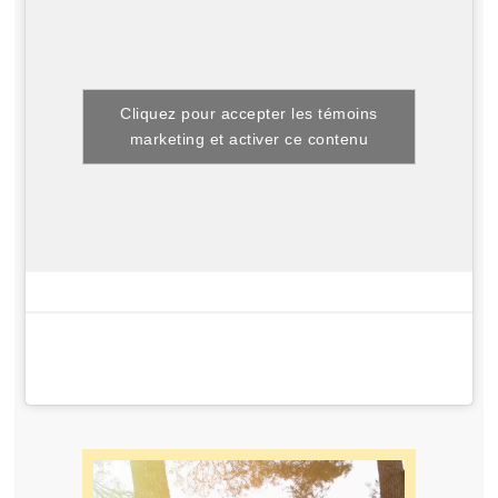
Cliquez pour accepter les témoins
marketing et activer ce contenu