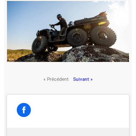
« Précédent
Suivant »