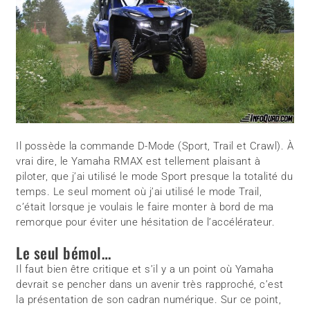
Il possède la commande D-Mode (Sport, Trail et Crawl). À
vrai dire, le Yamaha RMAX est tellement plaisant à
piloter, que j’ai utilisé le mode Sport presque la totalité du
temps. Le seul moment où j’ai utilisé le mode Trail,
c’était lorsque je voulais le faire monter à bord de ma
remorque pour éviter une hésitation de l’accélérateur.
Le seul bémol…
Il faut bien être critique et s’il y a un point où Yamaha
devrait se pencher dans un avenir très rapproché, c’est
la présentation de son cadran numérique. Sur ce point,