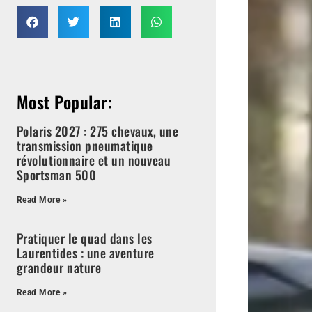
Most Popular:
Polaris 2027 : 275 chevaux, une
transmission pneumatique
révolutionnaire et un nouveau
Sportsman 500
Read More »
Pratiquer le quad dans les
Laurentides : une aventure
grandeur nature
Read More »