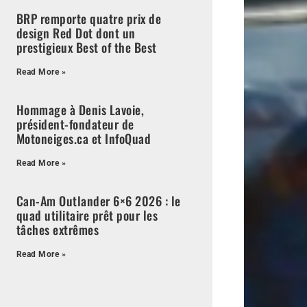
BRP remporte quatre prix de
design Red Dot dont un
prestigieux Best of the Best
Read More »
Hommage à Denis Lavoie,
président-fondateur de
Motoneiges.ca et InfoQuad
Read More »
Can-Am Outlander 6×6 2026 : le
quad utilitaire prêt pour les
tâches extrêmes
Read More »