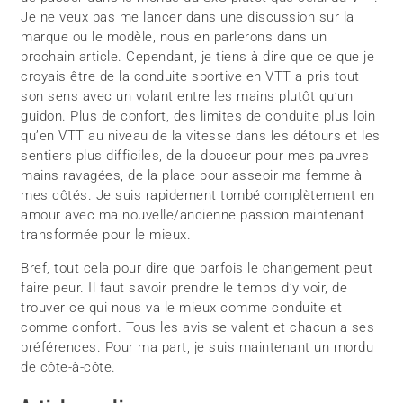
Je ne veux pas me lancer dans une discussion sur la
marque ou le modèle, nous en parlerons dans un
prochain article. Cependant, je tiens à dire que ce que je
croyais être de la conduite sportive en VTT a pris tout
son sens avec un volant entre les mains plutôt qu’un
guidon. Plus de confort, des limites de conduite plus loin
qu’en VTT au niveau de la vitesse dans les détours et les
sentiers plus difficiles, de la douceur pour mes pauvres
mains ravagées, de la place pour asseoir ma femme à
mes côtés. Je suis rapidement tombé complètement en
amour avec ma nouvelle/ancienne passion maintenant
transformée pour le mieux.
Bref, tout cela pour dire que parfois le changement peut
faire peur. Il faut savoir prendre le temps d’y voir, de
trouver ce qui nous va le mieux comme conduite et
comme confort. Tous les avis se valent et chacun a ses
préférences. Pour ma part, je suis maintenant un mordu
de côte-à-côte.