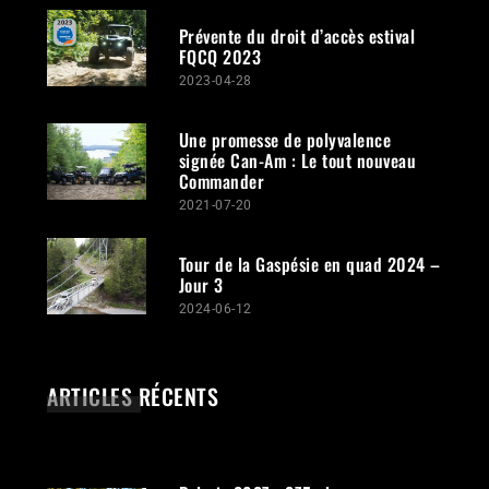
Prévente du droit d’accès estival
FQCQ 2023
2023-04-28
Une promesse de polyvalence
signée Can-Am : Le tout nouveau
Commander
2021-07-20
Tour de la Gaspésie en quad 2024 –
Jour 3
2024-06-12
ARTICLES RÉCENTS