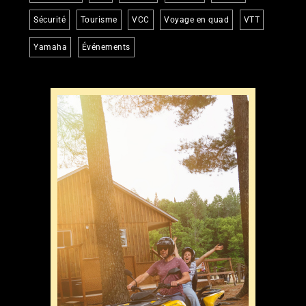
Sécurité
Tourisme
VCC
Voyage en quad
VTT
Yamaha
Événements