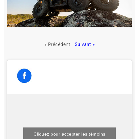
« Précédent
Suivant »
Cliquez pour accepter les témoins