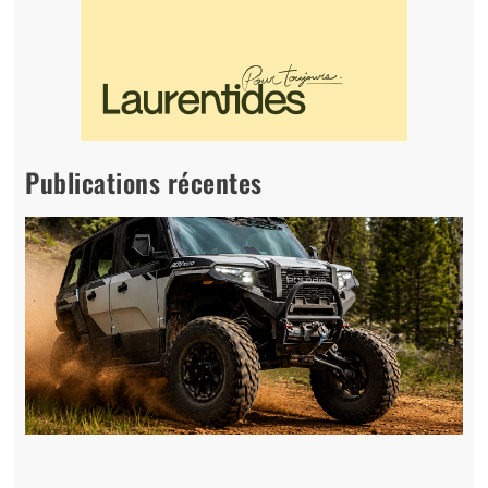
Publications récentes