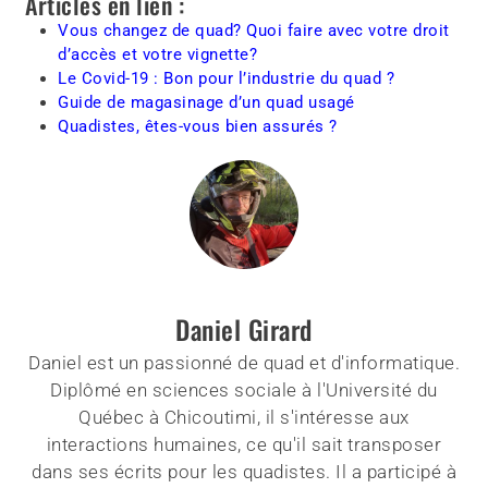
Articles en lien :
Vous changez de quad? Quoi faire avec votre droit
d’accès et votre vignette?
Le Covid-19 : Bon pour l’industrie du quad ?
Guide de magasinage d’un quad usagé
Quadistes, êtes-vous bien assurés ?
Daniel Girard
Daniel est un passionné de quad et d'informatique.
Diplômé en sciences sociale à l'Université du
Québec à Chicoutimi, il s'intéresse aux
interactions humaines, ce qu'il sait transposer
dans ses écrits pour les quadistes. Il a participé à