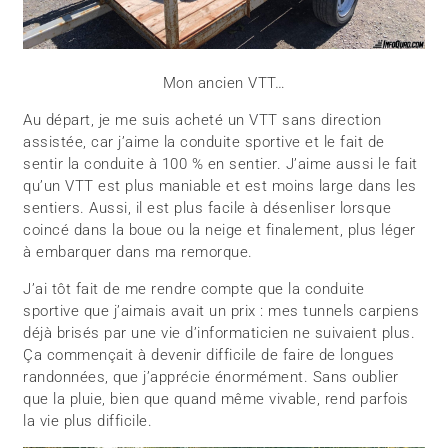
Mon ancien VTT…
Au départ, je me suis acheté un VTT sans direction
assistée, car j’aime la conduite sportive et le fait de
sentir la conduite à 100 % en sentier. J’aime aussi le fait
qu’un VTT est plus maniable et est moins large dans les
sentiers. Aussi, il est plus facile à désenliser lorsque
coincé dans la boue ou la neige et finalement, plus léger
à embarquer dans ma remorque.
J’ai tôt fait de me rendre compte que la conduite
sportive que j’aimais avait un prix : mes tunnels carpiens
déjà brisés par une vie d’informaticien ne suivaient plus.
Ça commençait à devenir difficile de faire de longues
randonnées, que j’apprécie énormément. Sans oublier
que la pluie, bien que quand même vivable, rend parfois
la vie plus difficile.